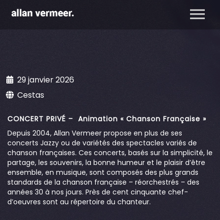
29 janvier 2026
Cestas
CONCERT PRIVÉ – Animation « Chanson Française »
Depuis 2004, Allan Vermeer propose en plus de ses
concerts Jazzy ou de variétés des spectacles variés de
chanson françaises. Ces concerts, basés sur la simplicité, le
partage, les souvenirs, la bonne humeur et le plaisir d’être
ensemble, en musique, sont composés des plus grands
standards de la chanson française – réorchestrés – des
années 30 à nos jours. Près de cent cinquante chef-
d’oeuvres sont au répertoire du chanteur.