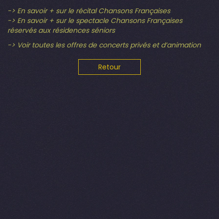
-> En savoir + sur le récital Chansons Françaises
-> En savoir + sur le spectacle Chansons Françaises
réservés aux résidences séniors
-> Voir toutes les offres de concerts privés et d’animation
Retour