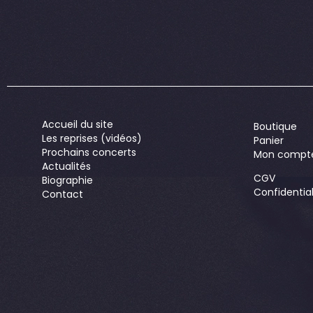
Accueil du site
Boutique
Les reprises (vidéos)
Panier
Prochains concerts
Mon compt
Actualités
CGV
Biographie
Confidential
Contact