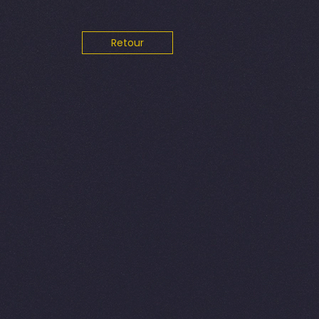
Retour