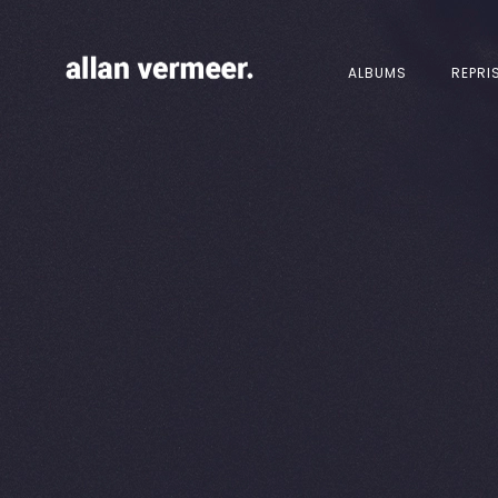
ALBUMS
REPRI