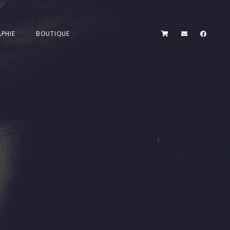
PHIE
BOUTIQUE