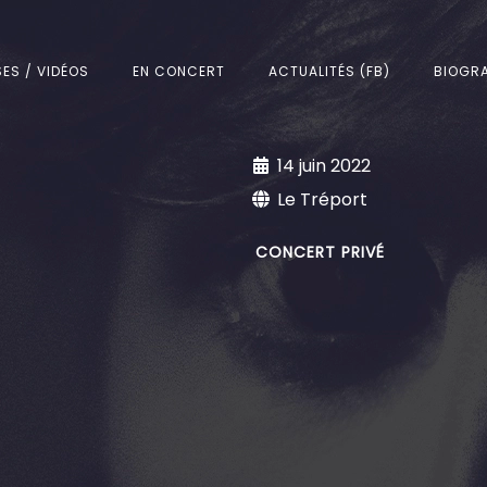
SES / VIDÉOS
EN CONCERT
ACTUALITÉS (FB)
BIOGRA
14 juin 2022
Le Tréport
CONCERT PRIVÉ