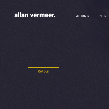
ALBUMS
REPRI
Retour