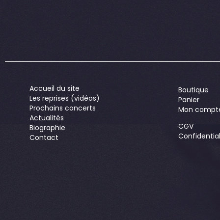
Accueil du site
Boutique
Les reprises (vidéos)
Panier
Prochains concerts
Mon compt
Actualités
CGV
Biographie
Confidential
Contact