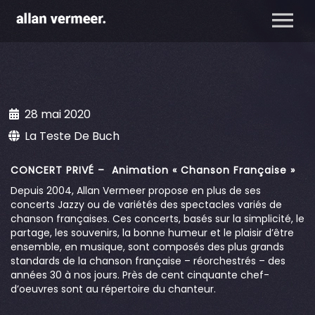
28 mai 2020
La Teste De Buch
CONCERT PRIVÉ – Animation « Chanson Française »
Depuis 2004, Allan Vermeer propose en plus de ses
concerts Jazzy ou de variétés des spectacles variés de
chanson françaises. Ces concerts, basés sur la simplicité, le
partage, les souvenirs, la bonne humeur et le plaisir d’être
ensemble, en musique, sont composés des plus grands
standards de la chanson française – réorchestrés – des
années 30 à nos jours. Près de cent cinquante chef-
d’oeuvres sont au répertoire du chanteur.