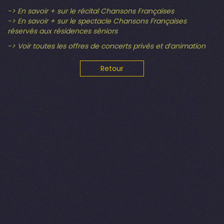
-> En savoir + sur le récital Chansons Françaises
-> En savoir + sur le spectacle Chansons Françaises
réservés aux résidences séniors
-> Voir toutes les offres de concerts privés et d’animation
Retour