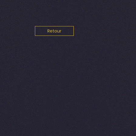
Retour