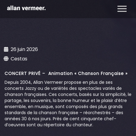
26 juin 2026
Cestas
CONCERT PRIVÉ – Animation « Chanson Française »
Depuis 2004, Allan Vermeer propose en plus de ses
concerts Jazzy ou de variétés des spectacles variés de
chanson françaises. Ces concerts, basés sur la simplicité, le
partage, les souvenirs, la bonne humeur et le plaisir d’être
ensemble, en musique, sont composés des plus grands
standards de la chanson française – réorchestrés – des
années 30 à nos jours. Près de cent cinquante chef-
d’oeuvres sont au répertoire du chanteur.