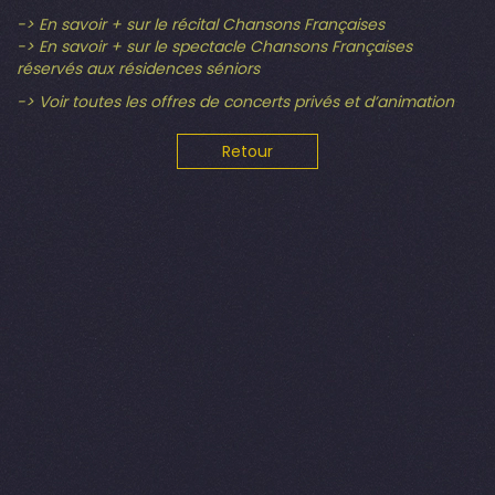
-> En savoir + sur le récital Chansons Françaises
-> En savoir + sur le spectacle Chansons Françaises
réservés aux résidences séniors
-> Voir toutes les offres de concerts privés et d’animation
Retour