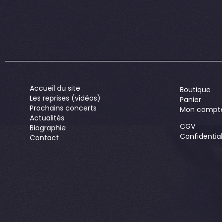
Accueil du site
Boutique
Les reprises (vidéos)
Panier
Prochains concerts
Mon compt
Actualités
CGV
Biographie
Confidential
Contact