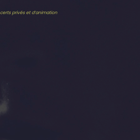
ncerts privés et d’animation