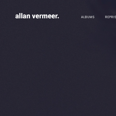
ALBUMS
REPRI