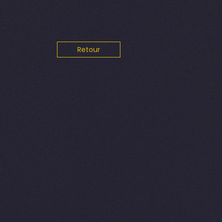
Retour