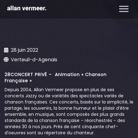
28 juin 2022
Verteuil-d-Agenais
28CONCERT PRIVÉ – Animation « Chanson
Française »
Depuis 2004, Allan Vermeer propose en plus de ses
concerts Jazzy ou de variétés des spectacles variés de
chanson françaises. Ces concerts, basés sur la simplicité, le
partage, les souvenirs, la bonne humeur et le plaisir d’être
ensemble, en musique, sont composés des plus grands
standards de la chanson française – réorchestrés – des
années 30 à nos jours. Près de cent cinquante chef-
d’oeuvres sont au répertoire du chanteur.