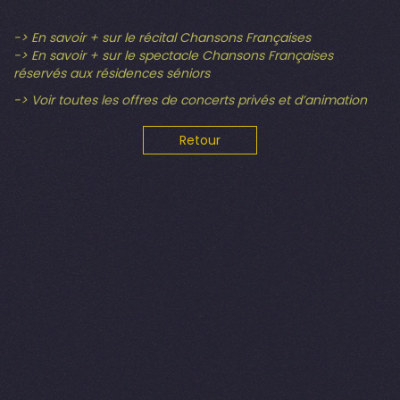
-> En savoir + sur le récital Chansons Françaises
-> En savoir + sur le spectacle Chansons Françaises
réservés aux résidences séniors
-> Voir toutes les offres de concerts privés et d’animation
Retour