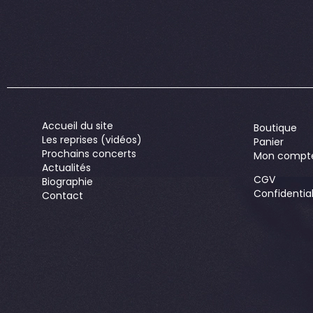
Accueil du site
Boutique
Les reprises (vidéos)
Panier
Prochains concerts
Mon compt
Actualités
CGV
Biographie
Confidential
Contact