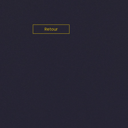
Retour