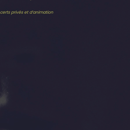
ncerts privés et d’animation