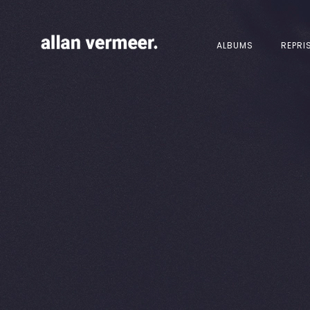
ALBUMS
REPRI