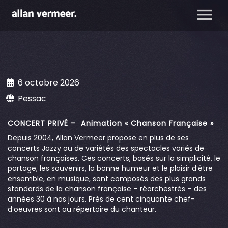
6 octobre 2026
Pessac
CONCERT PRIVÉ – Animation « Chanson Française »
Depuis 2004, Allan Vermeer propose en plus de ses
concerts Jazzy ou de variétés des spectacles variés de
chanson françaises. Ces concerts, basés sur la simplicité, le
partage, les souvenirs, la bonne humeur et le plaisir d’être
ensemble, en musique, sont composés des plus grands
standards de la chanson française – réorchestrés – des
années 30 à nos jours. Près de cent cinquante chef-
d’oeuvres sont au répertoire du chanteur.