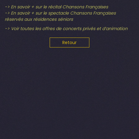
-> En savoir + sur le récital Chansons Françaises
-> En savoir + sur le spectacle Chansons Françaises
réservés aux résidences séniors
-> Voir toutes les offres de concerts privés et d’animation
Retour