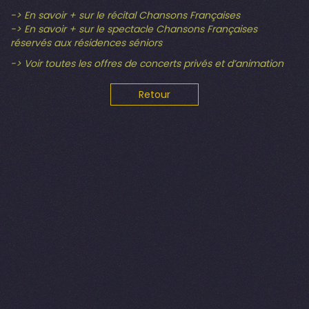
-> En savoir + sur le récital Chansons Françaises
-> En savoir + sur le spectacle Chansons Françaises
réservés aux résidences séniors
-> Voir toutes les offres de concerts privés et d’animation
Retour