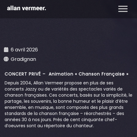
6 avril 2026
Gradignan
CONCERT PRIVÉ – Animation « Chanson Française »
Depuis 2004, Allan Vermeer propose en plus de ses
concerts Jazzy ou de variétés des spectacles variés de
chanson françaises. Ces concerts, basés sur la simplicité, le
partage, les souvenirs, la bonne humeur et le plaisir d’être
ensemble, en musique, sont composés des plus grands
standards de la chanson française – réorchestrés – des
années 30 à nos jours. Près de cent cinquante chef-
d’oeuvres sont au répertoire du chanteur.