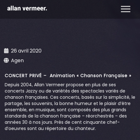
26 avril 2020
Agen
CONCERT PRIVÉ – Animation « Chanson Française »
Depuis 2004, Allan Vermeer propose en plus de ses
concerts Jazzy ou de variétés des spectacles variés de
chanson françaises. Ces concerts, basés sur la simplicité, le
partage, les souvenirs, la bonne humeur et le plaisir d’être
ensemble, en musique, sont composés des plus grands
standards de la chanson française – réorchestrés – des
années 30 à nos jours. Près de cent cinquante chef-
d’oeuvres sont au répertoire du chanteur.