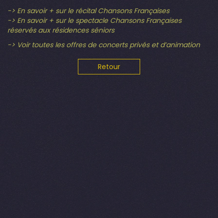
-> En savoir + sur le récital Chansons Françaises
-> En savoir + sur le spectacle Chansons Françaises
réservés aux résidences séniors
-> Voir toutes les offres de concerts privés et d’animation
Retour