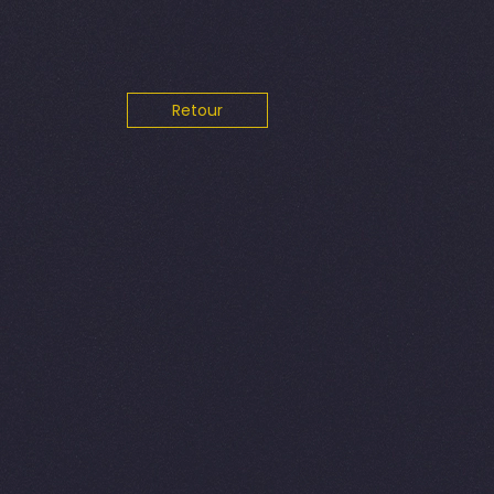
Retour