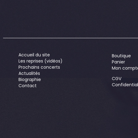
Accueil du site
Boutique
Les reprises (vidéos)
Panier
Prochains concerts
Mon compt
Actualités
CGV
Biographie
Confidential
Contact