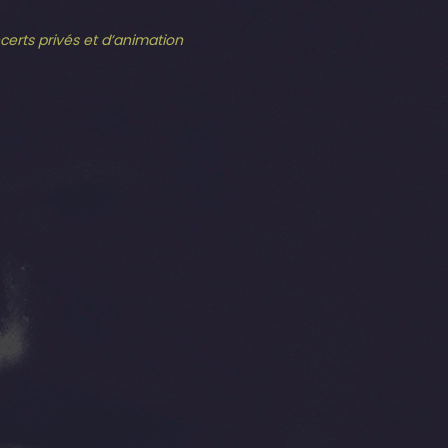
ncerts privés et d’animation