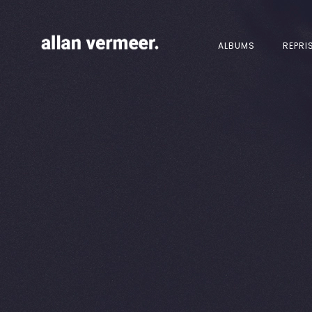
ALBUMS
REPRI