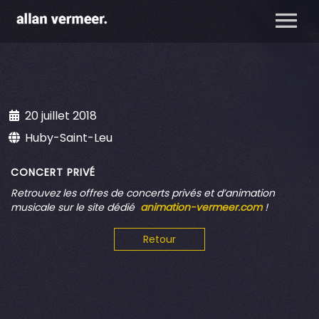
20 juillet 2018
Huby-Saint-Leu
CONCERT PRIVÉ
Retrouvez
les offres de concerts privés et d’animation
musicale sur le site dédié
animation-vermeer.com
!
Retour