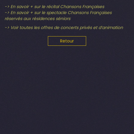
-> En savoir + sur le récital Chansons Françaises
-> En savoir + sur le spectacle Chansons Françaises
réservés aux résidences séniors
-> Voir toutes les offres de concerts privés et d’animation
Retour