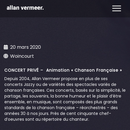
20 mars 2020
Woincourt
CONCERT PRIVÉ – Animation « Chanson Française »
Depuis 2004, Allan Vermeer propose en plus de ses
concerts Jazzy ou de variétés des spectacles variés de
chanson françaises. Ces concerts, basés sur la simplicité, le
partage, les souvenirs, la bonne humeur et le plaisir d’être
ensemble, en musique, sont composés des plus grands
standards de la chanson française – réorchestrés – des
années 30 à nos jours. Près de cent cinquante chef-
d’oeuvres sont au répertoire du chanteur.