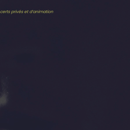
ncerts privés et d’animation