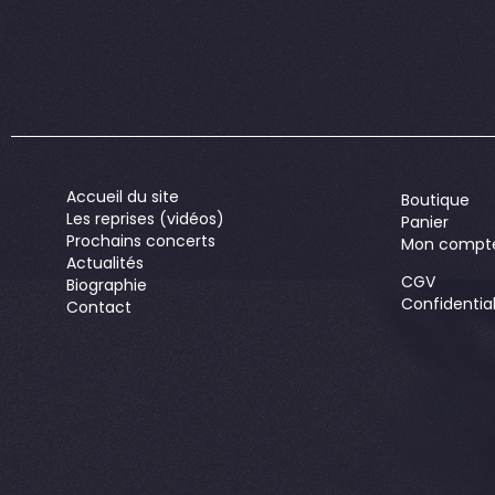
Accueil du site
Boutique
Les reprises (vidéos)
Panier
Prochains concerts
Mon compt
Actualités
CGV
Biographie
Confidential
Contact