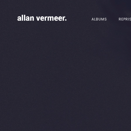
ALBUMS
REPRI