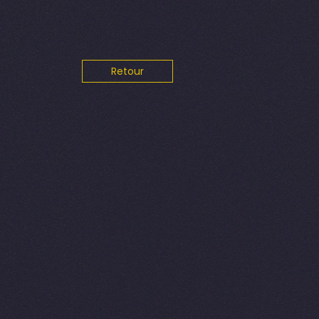
Retour