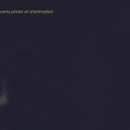
ncerts privés et d’animation