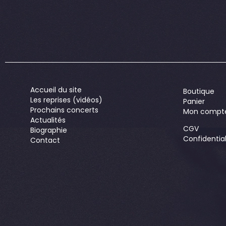
Accueil du site
Boutique
Les reprises (vidéos)
Panier
Prochains concerts
Mon compt
Actualités
CGV
Biographie
Confidential
Contact