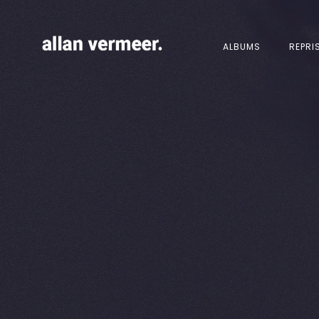
ALBUMS
REPRI