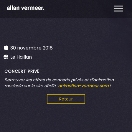
30 novembre 2018
Le Haillan
CONCERT PRIVÉ
Retrouvez
les offres de concerts privés et d’animation
musicale sur le site dédié
animation-vermeer.com
!
Retour