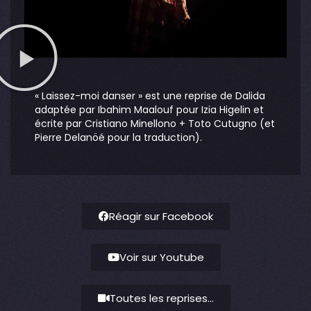
« Laissez-moi danser » est une reprise de Dalida
adaptée par Ibahim Maalouf pour Izia Higelin et
écrite par Cristiano Minellono + Toto Cutugno (et
Pierre Delanöé pour la traduction).
Réagir sur Facebook
Voir sur Youtube
Toutes les reprises...