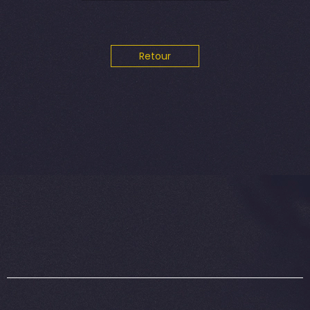
Retour