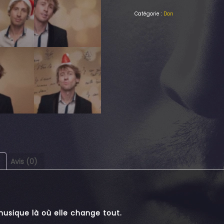
Catégorie :
Don
Avis (0)
usique là où elle change tout.