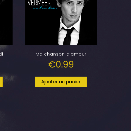
di
Ma chanson d’amour
€
0.99
Ajouter au panier