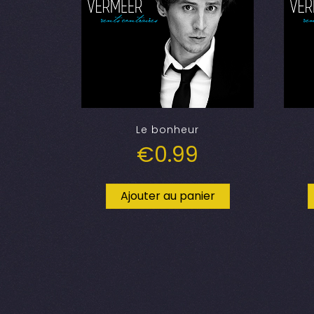
Le bonheur
€
0.99
Ajouter au panier