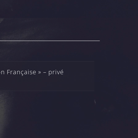
n Française » – privé