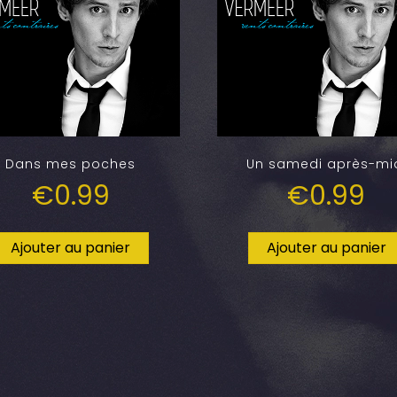
Dans mes poches
Un samedi après-mi
€
0.99
€
0.99
Ajouter au panier
Ajouter au panier