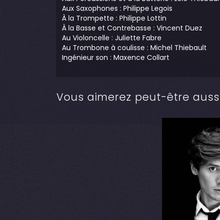
Aux Saxophones : Philippe Legois
À la Trompette : Philippe Lottin
À la Basse et Contrebasse : Vincent Duez
Au Violoncelle : Juliette Fabre
Au Trombone à coulisse : Michel Thiebault
Ingénieur son : Maxence Collart
Vous aimerez peut-être auss