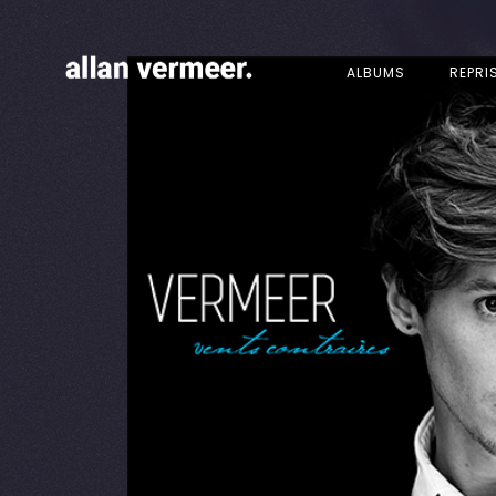
ALBUMS
REPRI