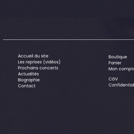
Accueil du site
Boutique
Les reprises (vidéos)
Panier
Prochains concerts
Mon compt
Actualités
CGV
Biographie
Confidential
Contact