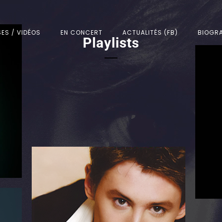
SES / VIDÉOS
EN CONCERT
ACTUALITÉS (FB)
BIOGRA
Playlists
2005