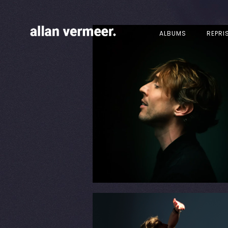
ALBUMS
REPRI