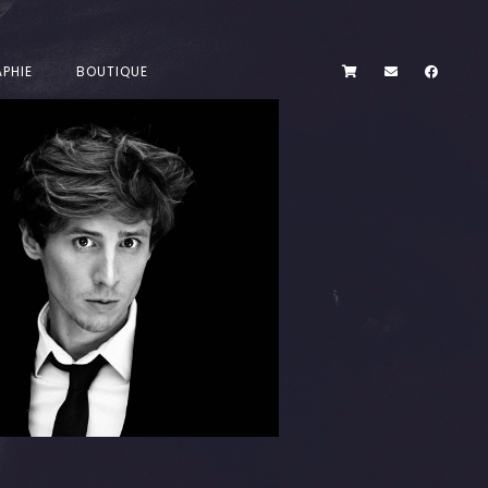
PHIE
BOUTIQUE
2013