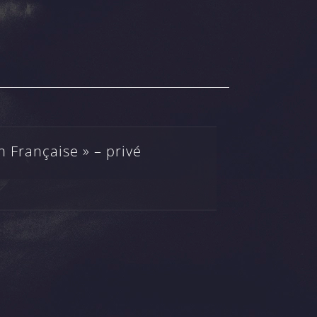
 Française » – privé