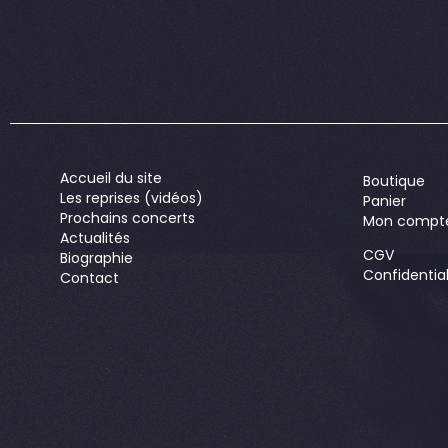
Accueil du site
Boutique
Les reprises (vidéos)
Panier
Prochains concerts
Mon compt
Actualités
CGV
Biographie
Confidential
Contact