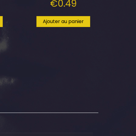
€
0.49
Ajouter au panier