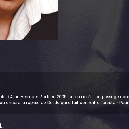
solo d’Allan Vermeer. Sorti en 2005, un an après son passage dan
 ou encore la reprise de Dalida qui a fait connaître l’artiste « Pour
i…