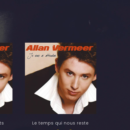
ts
Le temps qui nous reste