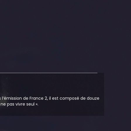
s l’émission de France 2, il est composé de douze
 ne pas vivre seul ».