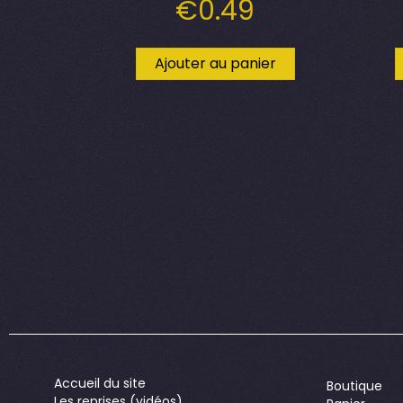
€
0.49
Ajouter au panier
Accueil du site
Boutique
Les reprises (vidéos)