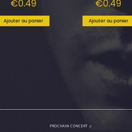
€
0.49
€
0.49
Ajouter au panier
Ajouter au panier
PROCHAIN CONCERT ♫