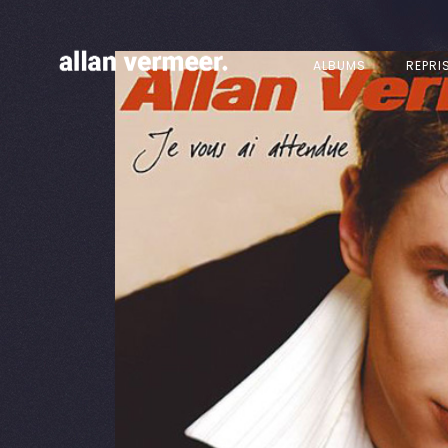
ALBUMS
REPRI