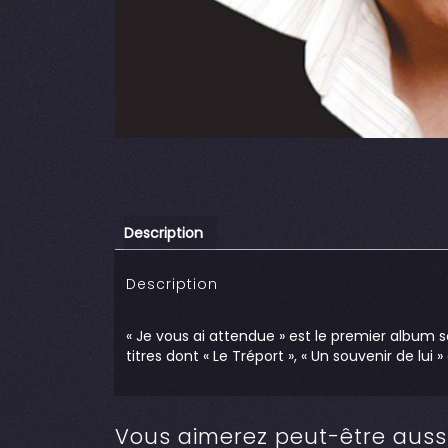
Description
Description
« Je vous ai attendue » est le premier album 
titres dont « Le Tréport », « Un souvenir de lui »
Vous aimerez peut-être auss