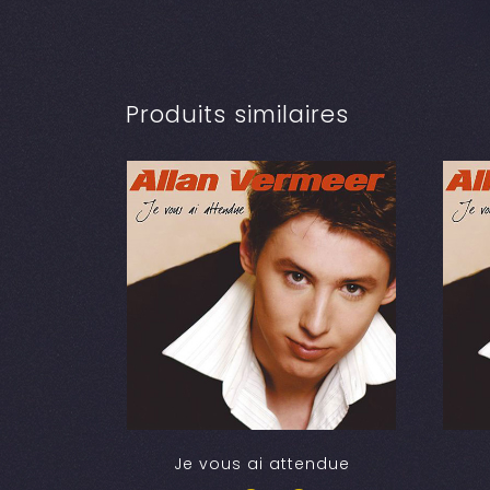
Produits similaires
Je vous ai attendue